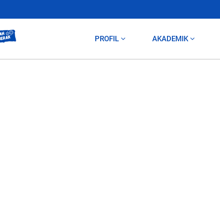
PROFIL
AKADEMIK