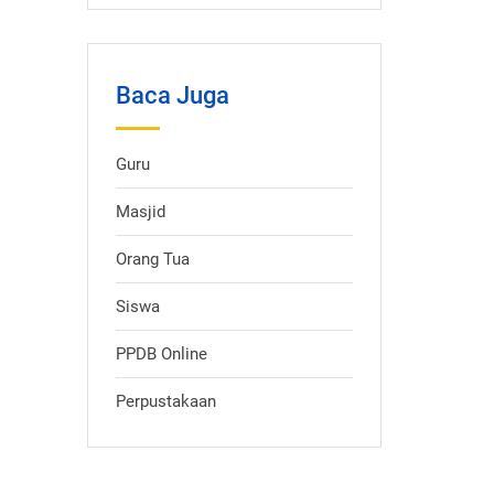
Baca Juga
Guru
Masjid
Orang Tua
Siswa
PPDB Online
Perpustakaan