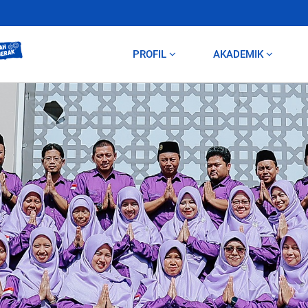
PROFIL
AKADEMIK