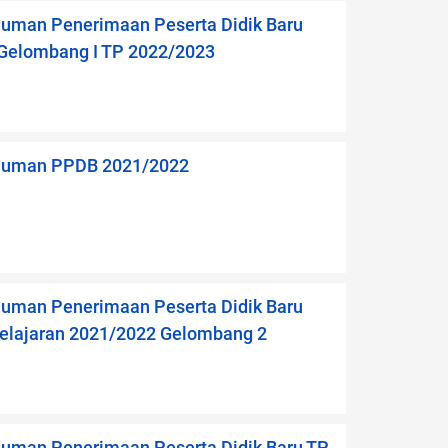
man Penerimaan Peserta Didik Baru
Gelombang I TP 2022/2023
uman PPDB 2021/2022
man Penerimaan Peserta Didik Baru
elajaran 2021/2022 Gelombang 2