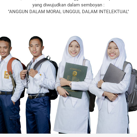
yang diwujudkan dalam semboyan :
"ANGGUN DALAM MORAL UNGGUL DALAM INTELEKTUAL"