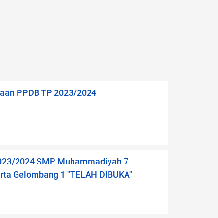
aan PPDB TP 2023/2024
023/2024 SMP Muhammadiyah 7
rta Gelombang 1 "TELAH DIBUKA"