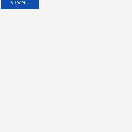
VIEW ALL