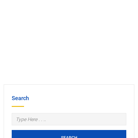
Search
SEARCH