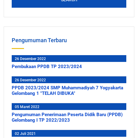
Pengumuman Terbaru
26 Desember 2022
Pembukaan PPDB TP 2023/2024
26 Desember 2022
PPDB 2023/2024 SMP Muhammadiyah 7 Yogyakarta
Gelombang 1 "TELAH DIBUKA"
05 Maret 2022
Pengumuman Penerimaan Peserta Didik Baru (PPDB)
Gelombang I TP 2022/2023
02 Juli 2021