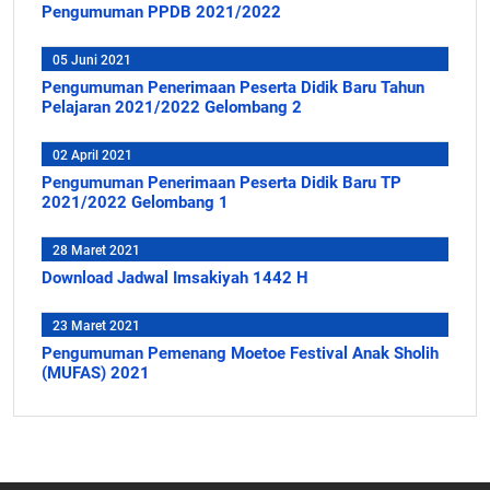
Pengumuman PPDB 2021/2022
05 Juni 2021
Pengumuman Penerimaan Peserta Didik Baru Tahun
Pelajaran 2021/2022 Gelombang 2
02 April 2021
Pengumuman Penerimaan Peserta Didik Baru TP
2021/2022 Gelombang 1
28 Maret 2021
Download Jadwal Imsakiyah 1442 H
23 Maret 2021
Pengumuman Pemenang Moetoe Festival Anak Sholih
(MUFAS) 2021