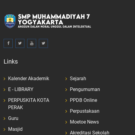
Links
Kalender Akademik
Sejarah
E - LIBRARY
Pengumuman
PERPUSKITA KOTA
PPDB Online
PERAK
Perpustakaan
Guru
Moetoe News
Masjid
Akreditasi Sekolah