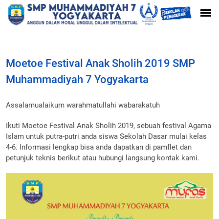
Moetoe Festival Anak Sholih 2019 SMP
Muhammadiyah 7 Yogyakarta
Assalamualaikum warahmatullahi wabarakatuh
Ikuti Moetoe Festival Anak Sholih 2019, sebuah festival Agama
Islam untuk putra-putri anda siswa Sekolah Dasar mulai kelas
4-6. Informasi lengkap bisa anda dapatkan di pamflet dan
petunjuk teknis berikut atau hubungi langsung kontak kami.