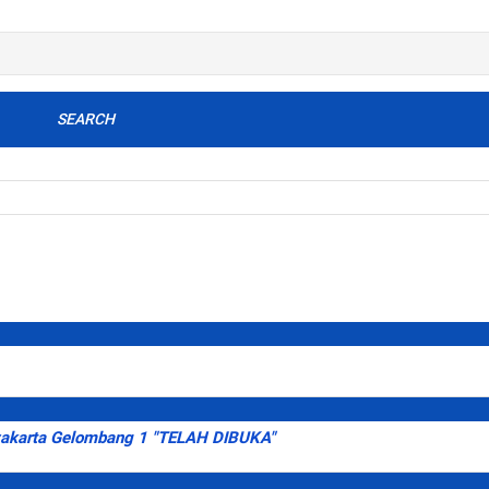
SEARCH
karta Gelombang 1 "TELAH DIBUKA"