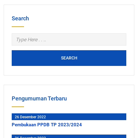
Search
SEARCH
Pengumuman Terbaru
26 Desember 2022
Pembukaan PPDB TP 2023/2024