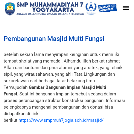
Pembangunan Masjid Multi Fungsi
Setelah sekian lama menyimpan keinginan untuk memiliki
tempat sholat yang memadai, Alhamdulillah berkat rahmat
Allah dan bantuan dari para alumni yang arsitek, yang tehnik
sipil, yang wirausahawan, yang ahli Tata Lingkungan dan
sukarelawan dari berbagai latar belakang ilmu
Terwujudlah
Gambar Bangunan Impian Masjid Multi
Fungsi.
Saat ini bangunan impian tersebut sedang dalam
proses perancangan struktur konstruksi bangunan. Informasi
selengkapnya mengenai pembangunan dan donasi bisa
didapatkan di link
berikut
https://www.smpmuh7jogja.sch.id/masjid/