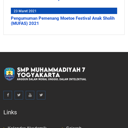
23 Maret 2021
Pengumuman Pemenang Moetoe Festival Anak Sholih
(MUFAS) 2021
Links