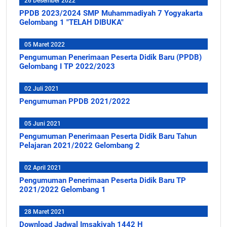
26 Desember 2022
PPDB 2023/2024 SMP Muhammadiyah 7 Yogyakarta
Gelombang 1 "TELAH DIBUKA"
05 Maret 2022
Pengumuman Penerimaan Peserta Didik Baru (PPDB)
Gelombang I TP 2022/2023
02 Juli 2021
Pengumuman PPDB 2021/2022
05 Juni 2021
Pengumuman Penerimaan Peserta Didik Baru Tahun
Pelajaran 2021/2022 Gelombang 2
02 April 2021
Pengumuman Penerimaan Peserta Didik Baru TP
2021/2022 Gelombang 1
28 Maret 2021
Download Jadwal Imsakiyah 1442 H