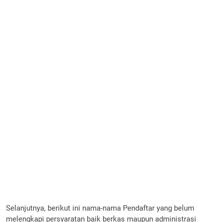
Selanjutnya, berikut ini nama-nama Pendaftar yang belum
melengkapi persyaratan baik berkas maupun administrasi