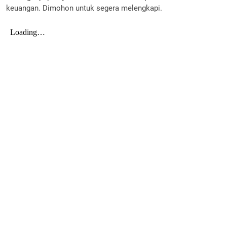
keuangan. Dimohon untuk segera melengkapi.