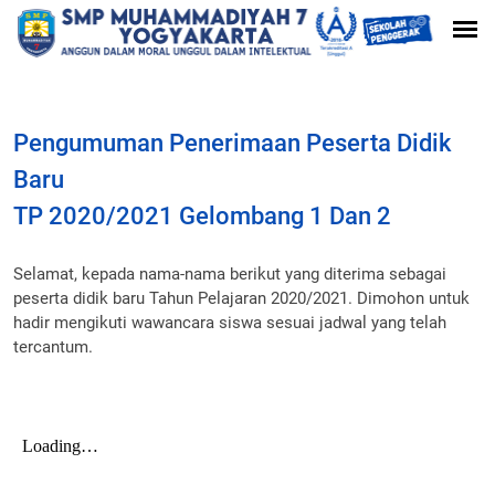
Pengumuman Penerimaan Peserta Didik
Baru
TP 2020/2021 Gelombang 1 Dan 2
Selamat, kepada nama-nama berikut yang diterima sebagai
peserta didik baru Tahun Pelajaran 2020/2021. Dimohon untuk
hadir mengikuti wawancara siswa sesuai jadwal yang telah
tercantum.