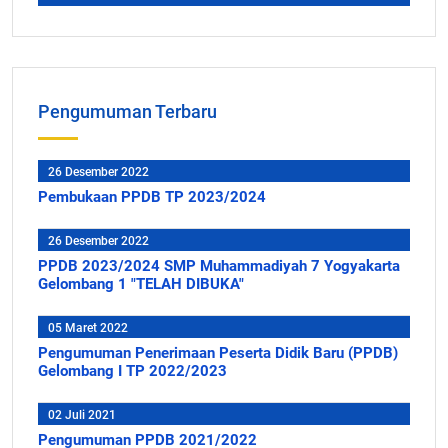
Pengumuman Terbaru
26 Desember 2022
Pembukaan PPDB TP 2023/2024
26 Desember 2022
PPDB 2023/2024 SMP Muhammadiyah 7 Yogyakarta
Gelombang 1 "TELAH DIBUKA"
05 Maret 2022
Pengumuman Penerimaan Peserta Didik Baru (PPDB)
Gelombang I TP 2022/2023
02 Juli 2021
Pengumuman PPDB 2021/2022