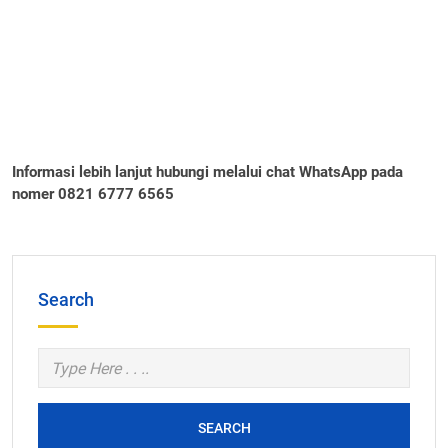
Informasi lebih lanjut hubungi melalui chat WhatsApp pada
nomer 0821 6777 6565
Search
SEARCH