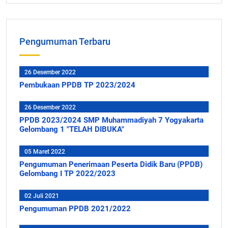
Pengumuman Terbaru
26 Desember 2022
Pembukaan PPDB TP 2023/2024
26 Desember 2022
PPDB 2023/2024 SMP Muhammadiyah 7 Yogyakarta
Gelombang 1 "TELAH DIBUKA"
05 Maret 2022
Pengumuman Penerimaan Peserta Didik Baru (PPDB)
Gelombang I TP 2022/2023
02 Juli 2021
Pengumuman PPDB 2021/2022