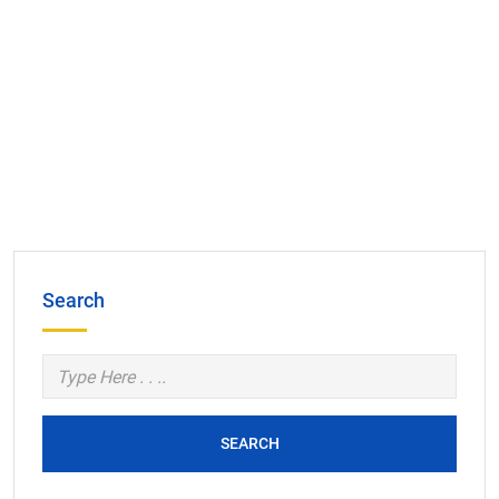
Search
SEARCH