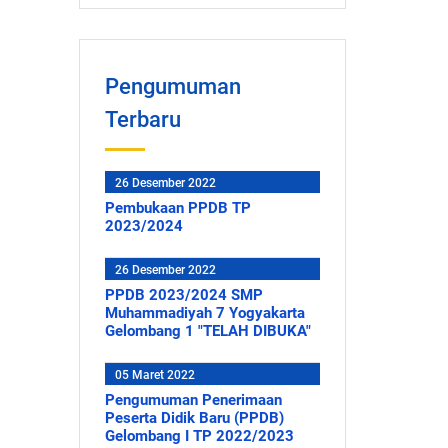
Pengumuman
Terbaru
26 Desember 2022
Pembukaan PPDB TP
2023/2024
26 Desember 2022
PPDB 2023/2024 SMP
Muhammadiyah 7 Yogyakarta
Gelombang 1 "TELAH DIBUKA"
05 Maret 2022
Pengumuman Penerimaan
Peserta Didik Baru (PPDB)
Gelombang I TP 2022/2023