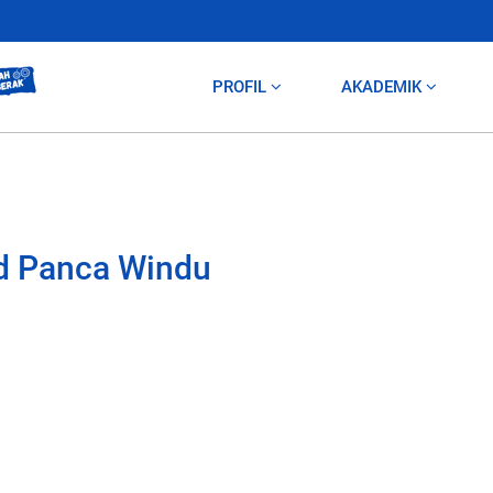
PROFIL
AKADEMIK
ad Panca Windu