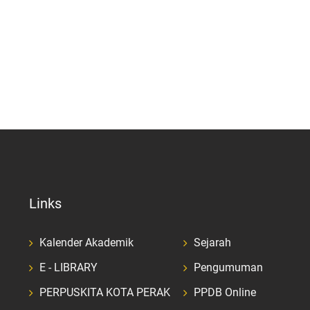
Links
Kalender Akademik
Sejarah
E - LIBRARY
Pengumuman
PERPUSKITA KOTA PERAK
PPDB Online