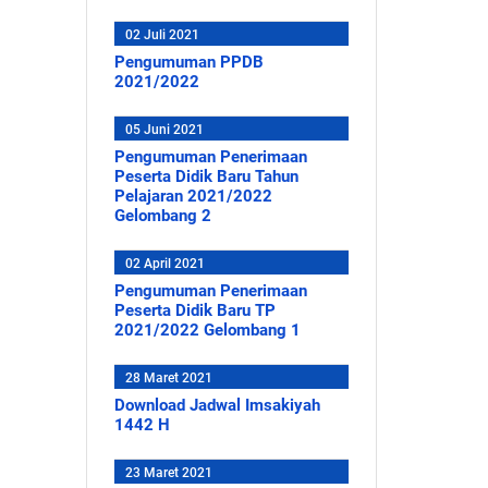
02 Juli 2021
Pengumuman PPDB
2021/2022
05 Juni 2021
Pengumuman Penerimaan
Peserta Didik Baru Tahun
Pelajaran 2021/2022
Gelombang 2
02 April 2021
Pengumuman Penerimaan
Peserta Didik Baru TP
2021/2022 Gelombang 1
28 Maret 2021
Download Jadwal Imsakiyah
1442 H
23 Maret 2021