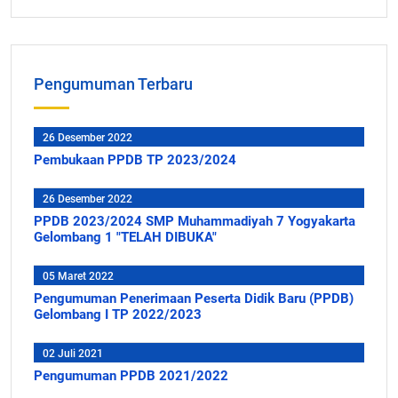
Pengumuman Terbaru
26 Desember 2022
Pembukaan PPDB TP 2023/2024
26 Desember 2022
PPDB 2023/2024 SMP Muhammadiyah 7 Yogyakarta
Gelombang 1 "TELAH DIBUKA"
05 Maret 2022
Pengumuman Penerimaan Peserta Didik Baru (PPDB)
Gelombang I TP 2022/2023
02 Juli 2021
Pengumuman PPDB 2021/2022