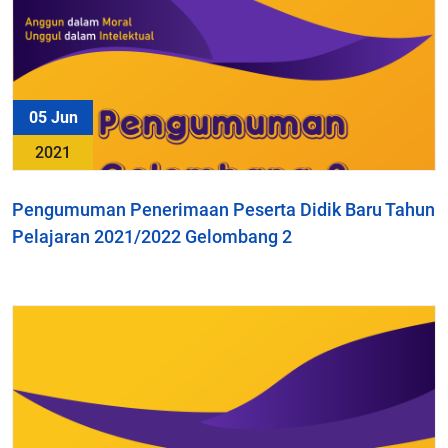
05 Jun
2021
Pengumuman Penerimaan Peserta Didik Baru Tahun
Pelajaran 2021/2022 Gelombang 2