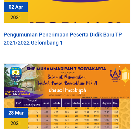
02 Apr
2021
Pengumuman Penerimaan Peserta Didik Baru TP
2021/2022 Gelombang 1
28 Mar
2021