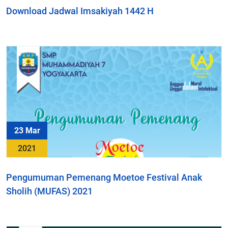
Download Jadwal Imsakiyah 1442 H
23 Mar
2021
Pengumuman Pemenang Moetoe Festival Anak
Sholih (MUFAS) 2021