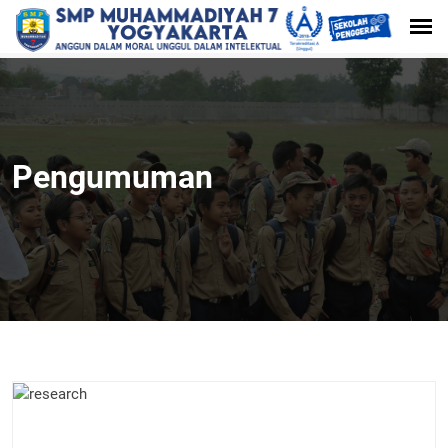
Pengumuman