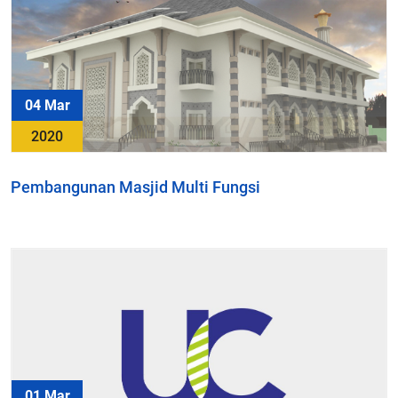
04 Mar
2020
Pembangunan Masjid Multi Fungsi
01 Mar