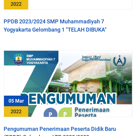
2022
PPDB 2023/2024 SMP Muhammadiyah 7
Yogyakarta Gelombang 1 "TELAH DIBUKA"
05 Mar
2022
Pengumuman Penerimaan Peserta Didik Baru