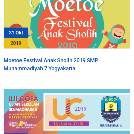
31 Okt
2019
Moetoe Festival Anak Sholih 2019 SMP
Muhammadiyah 7 Yogyakarta