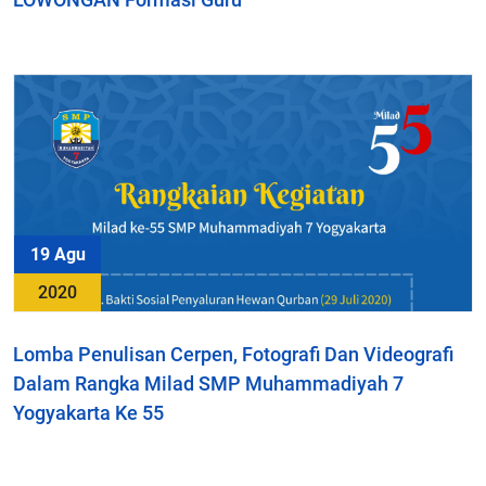
19 Agu
2020
Lomba Penulisan Cerpen, Fotografi Dan Videografi
Dalam Rangka Milad SMP Muhammadiyah 7
Yogyakarta Ke 55