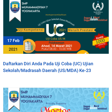
17 Feb
2021
Daftarkan Diri Anda Pada Uji Coba (UC) Ujian
Sekolah/Madrasah Daerah (US/MDA) Ke-23