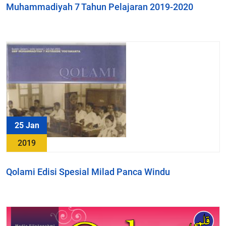
Muhammadiyah 7 Tahun Pelajaran 2019-2020
25 Jan
2019
Qolami Edisi Spesial Milad Panca Windu