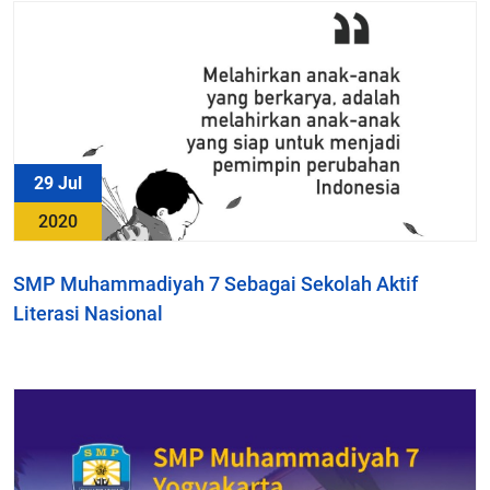
29 Jul
2020
SMP Muhammadiyah 7 Sebagai Sekolah Aktif
Literasi Nasional