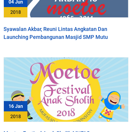
04 Jun
2018
Syawalan Akbar, Reuni Lintas Angkatan Dan
Launching Pembangunan Masjid SMP Mutu
16 Jan
2018